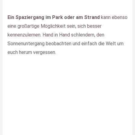
Ein Spaziergang im Park oder am Strand
kann ebenso
eine großartige Möglichkeit sein, sich besser
kennenzulernen. Hand in Hand schlendern, den
Sonnenuntergang beobachten und einfach die Welt um
euch herum vergessen.