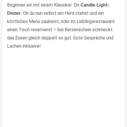
Beginnen wir mit einem Klassiker: Ein
Candle-Light-
Dinner
. Ob du nun selbst am Herd stehst und ein
köstliches Menü zauberst, oder im Lieblingsrestaurant
einen Tisch reservierst – bei Kerzenschein schmeckt
das Essen gleich doppelt so gut. Gute Gespräche und
Lachen inklusive!