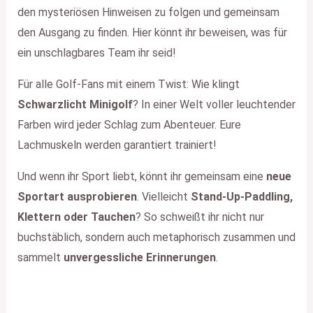
den mysteriösen Hinweisen zu folgen und gemeinsam
den Ausgang zu finden. Hier könnt ihr beweisen, was für
ein unschlagbares Team ihr seid!
Für alle Golf-Fans mit einem Twist: Wie klingt
Schwarzlicht Minigolf
? In einer Welt voller leuchtender
Farben wird jeder Schlag zum Abenteuer. Eure
Lachmuskeln werden garantiert trainiert!
Und wenn ihr Sport liebt, könnt ihr gemeinsam eine
neue
Sportart ausprobieren
. Vielleicht
Stand-Up-Paddling,
Klettern oder Tauchen
? So schweißt ihr nicht nur
buchstäblich, sondern auch metaphorisch zusammen und
sammelt
unvergessliche Erinnerungen
.