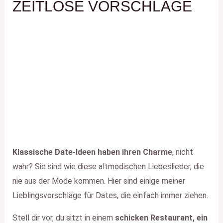
ZEITLOSE VORSCHLÄGE
Klassische Date-Ideen haben ihren Charme
, nicht
wahr? Sie sind wie diese altmodischen Liebeslieder, die
nie aus der Mode kommen. Hier sind einige meiner
Lieblingsvorschläge für Dates, die einfach immer ziehen.
Stell dir vor, du sitzt in einem
schicken Restaurant, ein