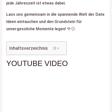
jede Jahreszeit ist etwas dabei.
Lass uns gemeinsam in die spannende Welt der Date
Ideen eintauchen und den Grundstein für
unvergessliche Momente legen!
🌹😊
Inhaltsverzeichnis
YOUTUBE VIDEO