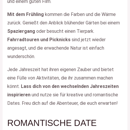
und einem guten Film.
Mit dem Frühling
kommen die Farben und die Wärme
zurück. Genießt den Anblick blühender Gärten bei einem
Spaziergang
oder besucht einen Tierpark.
Fahrradtouren und Picknicks
sind jetzt wieder
angesagt, und die erwachende Natur ist einfach
wunderschön.
Jede Jahreszeit hat ihren eigenen Zauber und bietet
eine Fülle von Aktivitäten, die ihr zusammen machen
könnt.
Lass dich von den wechselnden Jahreszeiten
inspirieren
und nutze sie für kreative und romantische
Dates. Freu dich auf die Abenteuer, die euch erwarten!
ROMANTISCHE DATE