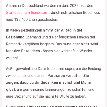
Alleine in Deutschland wurden im Jahr 2022 laut dem
Statistischem Bundesamt
durch richterlichen Beschluss
rund 137.400 Ehen geschieden.
In vielen Beziehungen nimmt der
Alltag in der
Beziehung
überhand und die anfänglichen Funken der
Romantik verglühen langsam. Das muss aber nicht sein!
Kreative Date Ideen können hier wahrhaftig Wunder
wirken!
Außergewöhnliche Date Ideen sind super, um die Bindung
zwischen dir und deinem Partner zu vertiefen.
Sie
zeigen, dass du dir Gedanken machst und Mühe
gibst
, um gemeinsame Erinnerungen zu schaffen und
eure Beziehung auf die nächste Stufe zu heben.