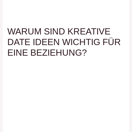
WARUM SIND KREATIVE
DATE IDEEN WICHTIG FÜR
EINE BEZIEHUNG?