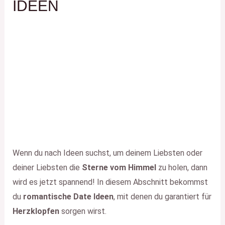
IDEEN
Wenn du nach Ideen suchst, um deinem Liebsten oder
deiner Liebsten die
Sterne vom Himmel
zu holen, dann
wird es jetzt spannend! In diesem Abschnitt bekommst
du
romantische Date Ideen
, mit denen du garantiert für
Herzklopfen
sorgen wirst.