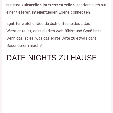
nur eure
kulturellen Interessen teilen
, sondern auch auf
einer tieferen, intellektuellen Ebene connecten.
Egal, für welche Idee du dich entscheidest, das
Wichtigste ist, dass du dich wohlfühlst und Spaß hast.
Denn das ist es, was das erste Date zu etwas ganz
Besonderem macht!
DATE NIGHTS ZU HAUSE