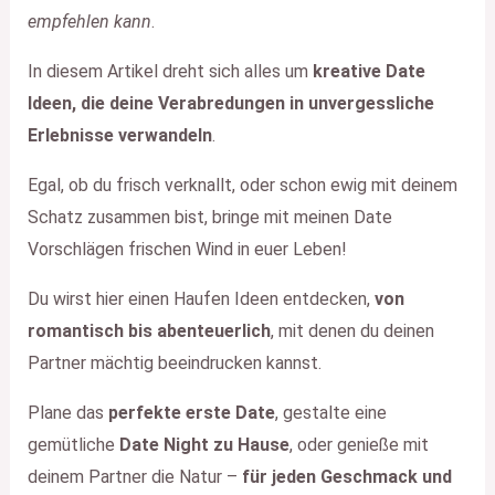
empfehlen kann
.
In diesem Artikel dreht sich alles um
kreative Date
Ideen, die deine Verabredungen in unvergessliche
Erlebnisse verwandeln
.
Egal, ob du frisch verknallt, oder schon ewig mit deinem
Schatz zusammen bist, bringe mit meinen Date
Vorschlägen frischen Wind in euer Leben!
Du wirst hier einen Haufen Ideen entdecken,
von
romantisch bis abenteuerlich
, mit denen du deinen
Partner mächtig beeindrucken kannst.
Plane das
perfekte erste Date
, gestalte eine
gemütliche
Date Night zu Hause
, oder genieße mit
deinem Partner die Natur –
für jeden Geschmack und