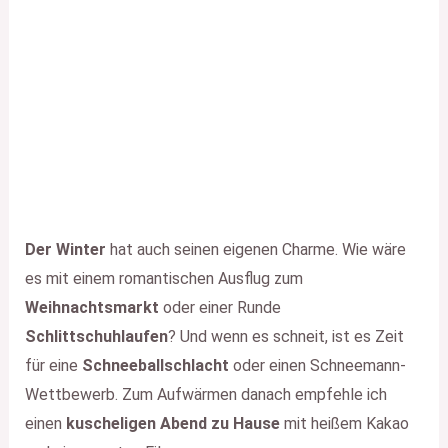
Der Winter
hat auch seinen eigenen Charme. Wie wäre
es mit einem romantischen Ausflug zum
Weihnachtsmarkt
oder einer Runde
Schlittschuhlaufen
? Und wenn es schneit, ist es Zeit
für eine
Schneeballschlacht
oder einen Schneemann-
Wettbewerb. Zum Aufwärmen danach empfehle ich
einen
kuscheligen Abend zu Hause
mit heißem Kakao