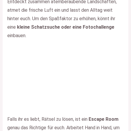
Entdeckt zusammen atemberaubende Landschaften,
atmet die frische Luft ein und lasst den Alltag weit
hinter euch. Um den Spaßfaktor zu erhöhen, könnt ihr
eine
kleine Schatzsuche oder eine Fotochallenge
einbauen.
Falls ihr es liebt, Rätsel zu lösen, ist ein
Escape Room
genau das Richtige für euch. Arbeitet Hand in Hand, um