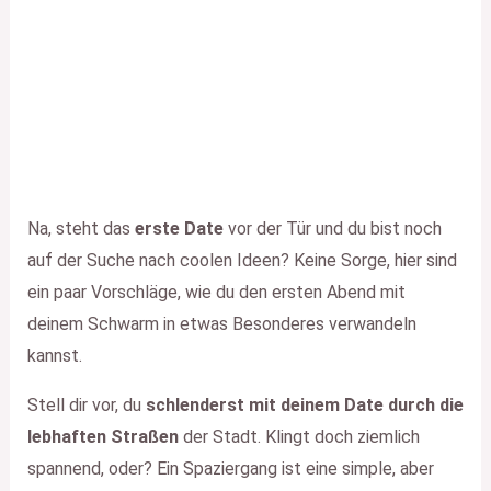
Na, steht das
erste Date
vor der Tür und du bist noch
auf der Suche nach coolen Ideen? Keine Sorge, hier sind
ein paar Vorschläge, wie du den ersten Abend mit
deinem Schwarm in etwas Besonderes verwandeln
kannst.
Stell dir vor, du
schlenderst mit deinem Date durch die
lebhaften Straßen
der Stadt. Klingt doch ziemlich
spannend, oder? Ein Spaziergang ist eine simple, aber