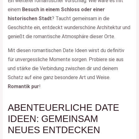
Ein weiterer romantischer Vorschlag: Wie wäre es mit
einem
Besuch in einem Schloss oder einer
historischen Stadt
? Taucht gemeinsam in die
Geschichte ein, entdeckt wunderschöne Architektur und
genießt die romantische Atmosphäre dieser Orte.
Mit diesen romantischen Date Ideen wirst du definitiv
für unvergessliche Momente sorgen. Probiere sie aus
und stärke die Verbindung zwischen dir und deinem
Schatz auf eine ganz besondere Art und Weise.
Romantik pur
!
ABENTEUERLICHE DATE
IDEEN: GEMEINSAM
NEUES ENTDECKEN