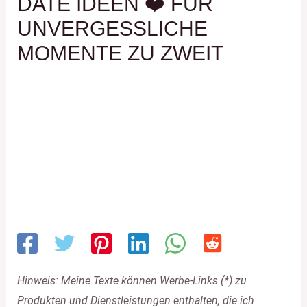
DATE IDEEN ❤️ FÜR
UNVERGESSLICHE
MOMENTE ZU ZWEIT
Hinweis: Meine Texte können Werbe-Links (*) zu
Produkten und Dienstleistungen enthalten, die ich