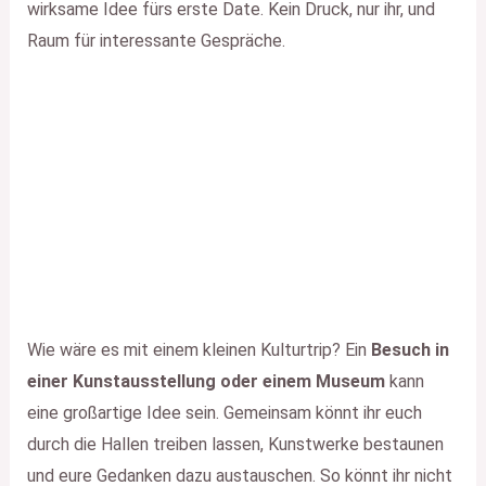
wirksame Idee fürs erste Date. Kein Druck, nur ihr, und
Raum für interessante Gespräche.
Wie wäre es mit einem kleinen Kulturtrip? Ein
Besuch in
einer Kunstausstellung oder einem Museum
kann
eine großartige Idee sein. Gemeinsam könnt ihr euch
durch die Hallen treiben lassen, Kunstwerke bestaunen
und eure Gedanken dazu austauschen. So könnt ihr nicht