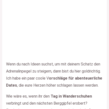
Wenn du nach Ideen suchst, um mit deinem Schatz den
Adrenalinpegel zu steigern, dann bist du hier goldrichtig.
Ich habe ein paar coole V
orschläge für abenteuerliche
Dates
, die eure Herzen höher schlagen lassen werden.
Wie wäre es, wenn ihr den
Tag in Wanderschuhen
verbringt und den nächsten Berggipfel erobert?