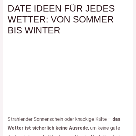
DATE IDEEN FÜR JEDES
WETTER: VON SOMMER
BIS WINTER
Strahlender Sonnenschein oder knackige Kälte –
das
Wetter ist sicherlich keine Ausrede
, um keine gute