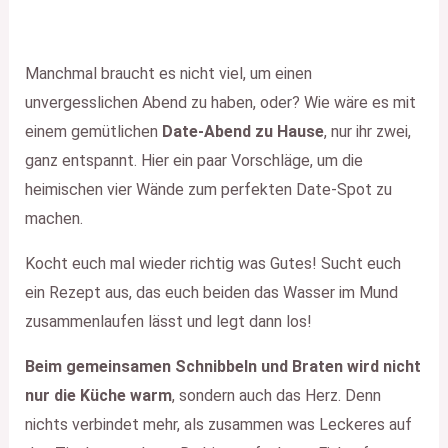
Manchmal braucht es nicht viel, um einen
unvergesslichen Abend zu haben, oder? Wie wäre es mit
einem gemütlichen
Date-Abend zu Hause
, nur ihr zwei,
ganz entspannt. Hier ein paar Vorschläge, um die
heimischen vier Wände zum perfekten Date-Spot zu
machen.
Kocht euch mal wieder richtig was Gutes! Sucht euch
ein Rezept aus, das euch beiden das Wasser im Mund
zusammenlaufen lässt und legt dann los!
Beim gemeinsamen Schnibbeln und Braten wird nicht
nur die Küche warm
, sondern auch das Herz. Denn
nichts verbindet mehr, als zusammen was Leckeres auf