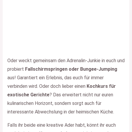
Oder weckt gemeinsam den Adrenalin-Junkie in euch und
probiert
Fallschirmspringen oder Bungee-Jumping
aus! Garantiert ein Erlebnis, das euch für immer
verbinden wird. Oder doch lieber einen
Kochkurs für
exotische Gerichte
? Das erweitert nicht nur euren
kulinarischen Horizont, sondern sorgt auch für
interessante Abwechslung in der heimischen Küche.
Falls ihr beide eine kreative Ader habt, könnt ihr euch