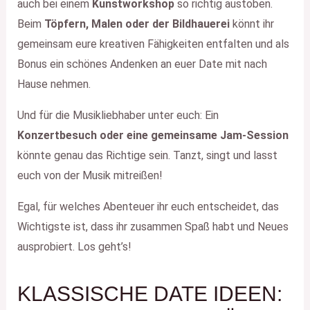
auch bei einem
Kunstworkshop
so richtig austoben.
Beim
Töpfern, Malen oder der Bildhauerei
könnt ihr
gemeinsam eure kreativen Fähigkeiten entfalten und als
Bonus ein schönes Andenken an euer Date mit nach
Hause nehmen.
Und für die Musikliebhaber unter euch: Ein
Konzertbesuch oder eine gemeinsame Jam-Session
könnte genau das Richtige sein. Tanzt, singt und lasst
euch von der Musik mitreißen!
Egal, für welches Abenteuer ihr euch entscheidet, das
Wichtigste ist, dass ihr zusammen Spaß habt und Neues
ausprobiert. Los geht’s!
KLASSISCHE DATE IDEEN: