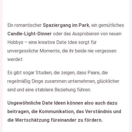
Ein romantischer
Spaziergang im Park
, ein gemütliches
Candle-Light-Dinner
oder das Ausprobieren von neuen
Hobbys – eine kreative Date Idee sorgt für
unvergessliche Momente, die ihr beide nie vergessen
werdet.
Es gibt sogar Studien, die zeigen, dass Paare, die
regelmäßig Dinge zusammen unternehmen, glücklicher
sind und eine stabilere Beziehung führen.
Ungewöhnliche Date Ideen können also auch dazu
beitragen, die Kommunikation, das Verständnis und
die Wertschätzung füreinander zu fördern.