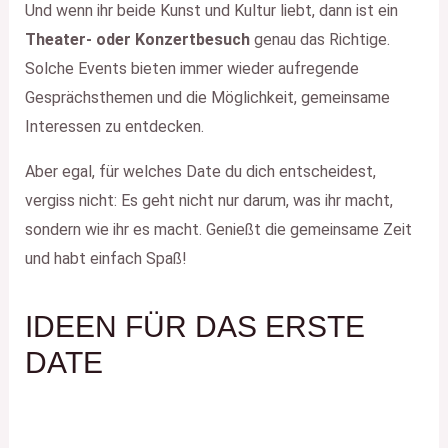
Und wenn ihr beide Kunst und Kultur liebt, dann ist ein
Theater- oder Konzertbesuch
genau das Richtige.
Solche Events bieten immer wieder aufregende
Gesprächsthemen und die Möglichkeit, gemeinsame
Interessen zu entdecken.
Aber egal, für welches Date du dich entscheidest,
vergiss nicht: Es geht nicht nur darum, was ihr macht,
sondern wie ihr es macht. Genießt die gemeinsame Zeit
und habt einfach Spaß!
IDEEN FÜR DAS ERSTE
DATE