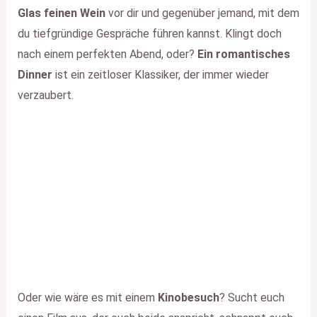
Glas feinen Wein
vor dir und gegenüber jemand, mit dem
du tiefgründige Gespräche führen kannst. Klingt doch
nach einem perfekten Abend, oder?
Ein romantisches
Dinner
ist ein zeitloser Klassiker, der immer wieder
verzaubert.
Oder wie wäre es mit einem
Kinobesuch
? Sucht euch