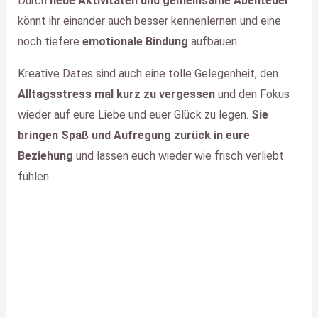
Durch
neue Aktivitäten und gemeinsame Abenteuer
könnt ihr einander auch besser kennenlernen und eine
noch tiefere
emotionale Bindung
aufbauen.
Kreative Dates sind auch eine tolle Gelegenheit, den
Alltagsstress mal kurz zu vergessen
und den Fokus
wieder auf eure Liebe und euer Glück zu legen.
Sie
bringen Spaß und Aufregung zurück in eure
Beziehung
und lassen euch wieder wie frisch verliebt
fühlen.