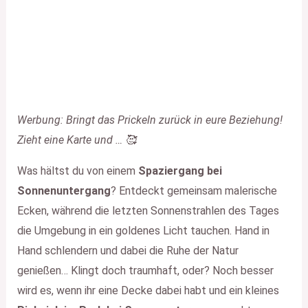
Werbung: Bringt das Prickeln zurück in eure Beziehung!
Zieht eine Karte und … 🥰
Was hältst du von einem
Spaziergang bei
Sonnenuntergang
? Entdeckt gemeinsam malerische
Ecken, während die letzten Sonnenstrahlen des Tages
die Umgebung in ein goldenes Licht tauchen. Hand in
Hand schlendern und dabei die Ruhe der Natur
genießen… Klingt doch traumhaft, oder? Noch besser
wird es, wenn ihr eine Decke dabei habt und ein kleines